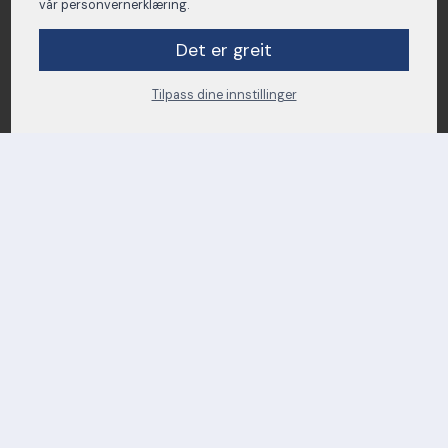
vår personvernerklæring.
Det er greit
Tilpass dine innstillinger
Kontakt oss