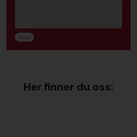
Send
Her finner du oss: